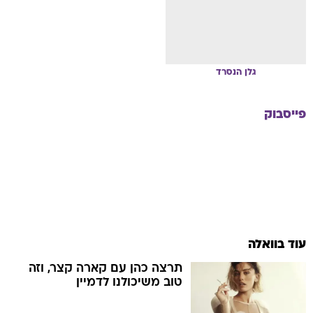
גלן
הנסרד
פייסבוק
עוד בוואלה
תרצה כהן עם קארה קצר, וזה
טוב משיכולנו לדמיין