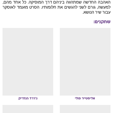
האהבה החדשה שמתהווה ביניהם דרך המוסיקה. כל אחד מהם,
למעשה, גורם לשני להגשים את חלומותיו. הסרט מועמד לאוסקר
עבור שיר הנושא.
שחקנים:
אליסטייר
פולי
ג'ררד
הנדריק