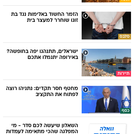
הזמר החשוד באלימות נגד בת
זוגו שוחרר למעצר בית
סלבס
ישראלים, תתנהגו יפה בחופשה?
באירופה יתגמלו אתכם
תיירות
מחטף חסר תקדים: נתניהו רוצה
לפתוח את התקציב
כסף
השאלון שיעשה לכם סדר - מי
המפלגה שהכי מתאימה לעמדות