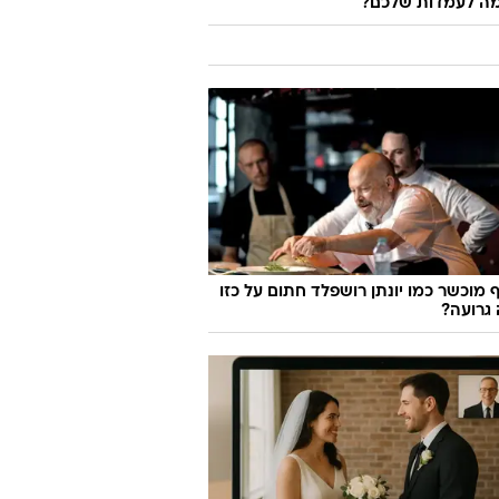
ה לעמדות שלכם?
 מוכשר כמו יונתן רושפלד חתום על כזו
גרועה?