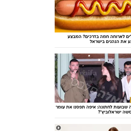
לים לארוחה חמה בדרכים? המבצע
 את הנהגים בישראל
שבועות לחתונה: איפה תפסנו את עומר
שה ישראלוביץ'?