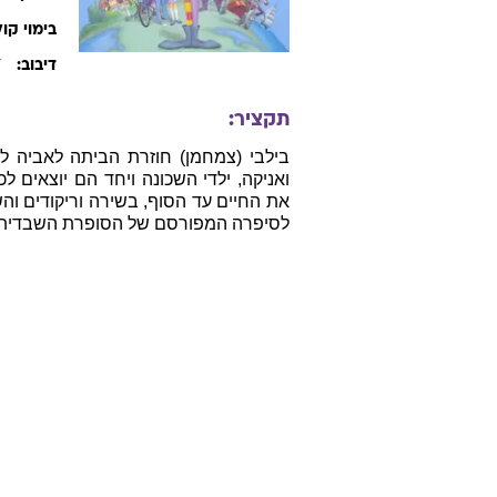
בימוי קול
ד
דיבוב:
תקציר:
בילבי (צמחמן) חוזרת הביתה לאביה ל
ואניקה, ילדי השכונה ויחד הם יוצאים 
את החיים עד הסוף, בשירה וריקודים והש
לסיפרה המפורסם של הסופרת השבדית א