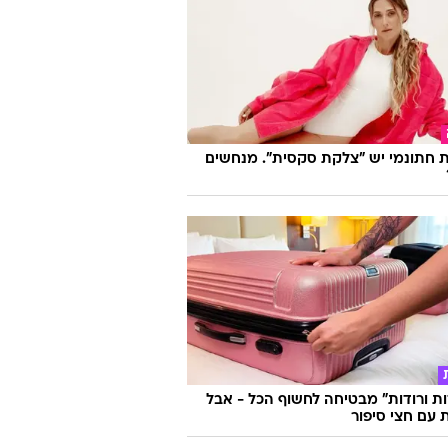
 חתונמי יש "צלקת סקסית". מנחשים
ות ורודות" מבטיחה לחשוף הכל - אבל
עם חצי סיפור