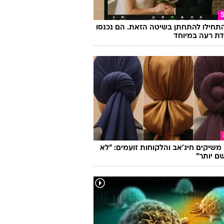
התחילו להתחתן בשיטה הזאת. הם נכנסו
ת רעה במיוחד
ו משיקים חיג'אב והלקוחות זועמים: "לא
ם יותר"