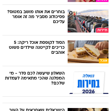
בוחרים את אותו מושב במטוס?
פסיכולוג מסביר מה זה אומר
עליכם
תיירות
הסוד לקופסת אוכל ריקה: 5
כריכים לקייטנה שילדים פשוט
אוהבים
אוכל
השאלון שיעשה לכם סדר - מי
המפלגה שהכי מתאימה לעמדות
שלכם?
הישראלית שאחראית על העור