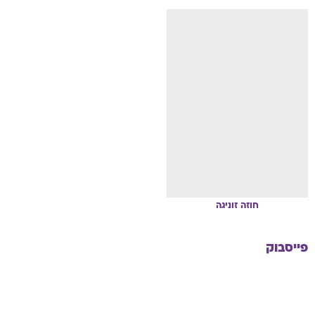
חוזה
זוניגה
פייסבוק