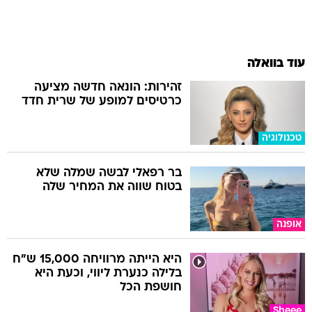
עוד בוואלה
זהירות: הונאה חדשה מציעה
כרטיסים למופע של שרית חדד
טכנולוגיה
בר רפאלי לבשה שמלה שלא
בטוח שווה את המחיר שלה
אופנה
היא הייתה מרוויחה 15,000 ש"ח
בלילה כנערת ליווי, וכעת היא
חושפת הכל
Sheee