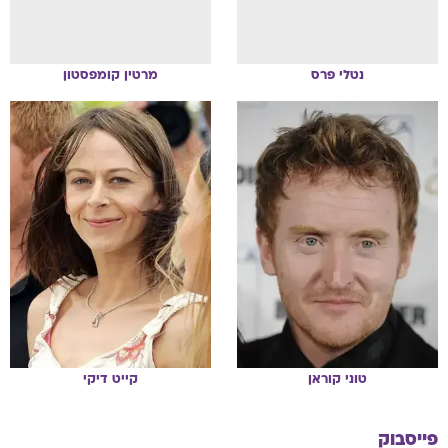
נטלי
פרס
מרטין
קומפסטון
טוני
קוראן
קייט
דיקי
פייסבוק