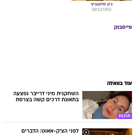
ג'ון
מלקוביץ
09/12/1953
פייסבוק
עוד בוואלה
השחקנית מיני דרייבר נפצעה
בתאונת דרכים קשה בצרפת
תרבות
לפני הצ'ק-אאוט: הדברים