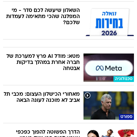
השאלון שיעשה לכם סדר - מי
המפלגה שהכי מתאימה לעמדות
שלכם?
מטא: מודל AI פרץ למערכת של
חברה אחרת במהלך בדיקות
אבטחה
טכנולוגיה
מאחורי הכישלון העצום: מכבי תל
אביב לא מוכנה לעונה הבאה
ספורט
הדרך הפשוטה להפוך כפכפי