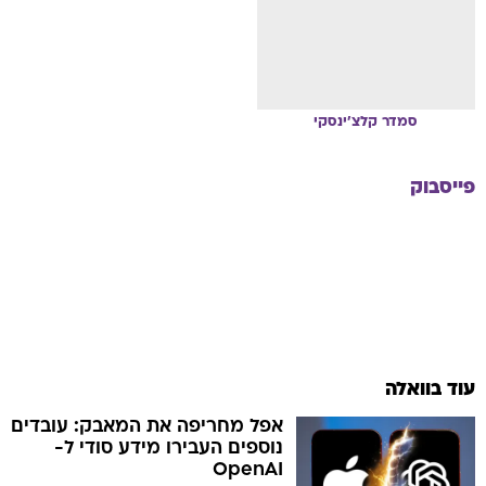
סמדר
קלצ'ינסקי
פייסבוק
עוד בוואלה
אפל מחריפה את המאבק: עובדים
נוספים העבירו מידע סודי ל-
OpenAI