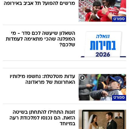
מרשים להפועל תל אביב באירופה
ספורט
השאלון שיעשה לכם סדר - מי
המפלגה שהכי מתאימה לעמדות
שלכם?
עדות מטלטלת: נחשפו מילותיו
האחרונות של מראדונה
ספורט
זוגות התחילו להתחתן בשיטה
הזאת. הם נכנסו למלכודת רעה
במיוחד