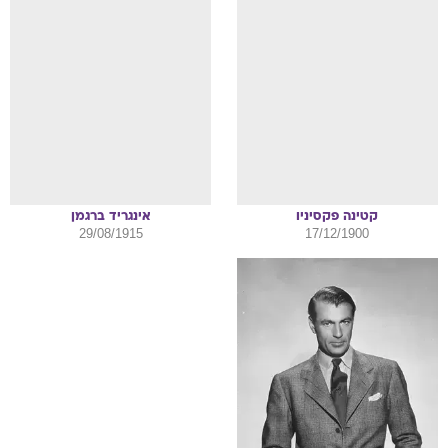
קטינה
פקסיניו
אינגריד
ברגמן
29/08/1915
17/12/1900