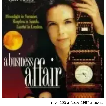
בריטניה, 1997, אנגלית, 105 דקות