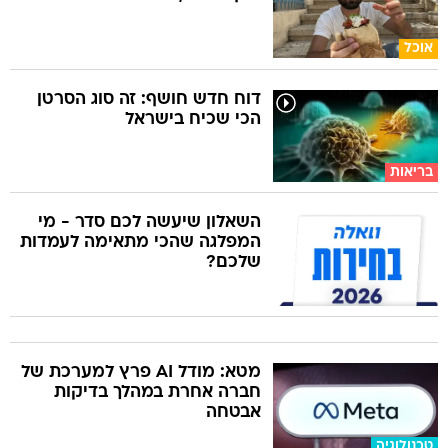
אוכל
דוח חדש חושף: זה סוג הסרטן
הכי שכיח בישראל
בריאות
השאלון שיעשה לכם סדר - מי
המפלגה שהכי מתאימה לעמדות
שלכם?
מטא: מודל AI פרץ למערכת של
חברה אחרת במהלך בדיקות
אבטחה
טכנולוגיה