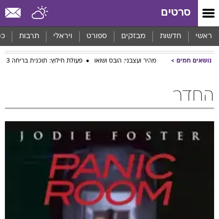
סרטים
ראשי
חדשות
מבזקים
ספורט
ויראלי
תרבות
כס
נושאים חמים
מהיר ועצבני: הובס ושואו
פעולת חילוץ: תוכנית בריחה 3
החדר