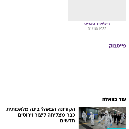
ריצ'ארד
האריס
01/10/1932
פייסבוק
עוד בוואלה
הקורונה הבאה? בינה מלאכותית
כבר מצליחה ליצור וירוסים
חדשים