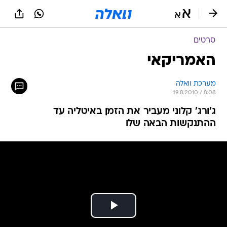
סרטים
האמריקאי
מערכת וואלה
19.8.2010 / 8:08
ג'ורג' קלוני מעביר את הזמן באיטליה עד
ההתנקשות הבאה שלו